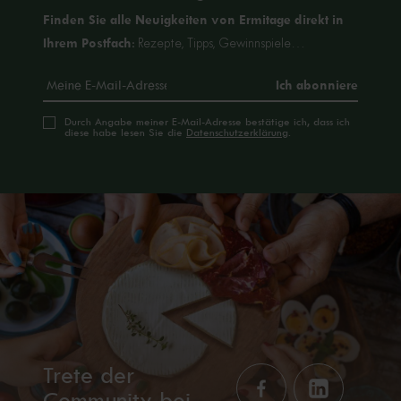
Finden Sie alle Neuigkeiten von Ermitage direkt in
Ihrem Postfach
: Rezepte, Tipps, Gewinnspiele…
Durch Angabe meiner E-Mail-Adresse bestätige ich, dass ich
diese habe lesen Sie die
Datenschutzerklärung
.
Trete der
Community bei