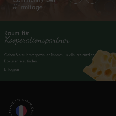
#Ermitage
Raum für
Kooperationspartner
Gehen Sie zu Ihrem speziellen Bereich, um alle Ihre nützlichen
Dokumente zu finden.
Einloggen
100 % FRANZÖSISCHE MILCH - 100 % FRANZÖSISCHE MILCH -