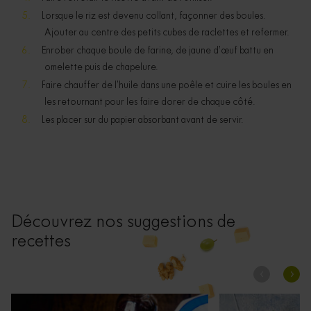
Lorsque le riz est devenu collant, façonner des boules.
Ajouter au centre des petits cubes de raclettes et refermer.
Enrober chaque boule de farine, de jaune d’œuf battu en
omelette puis de chapelure.
Faire chauffer de l’huile dans une poêle et cuire les boules en
les retournant pour les faire dorer de chaque côté.
Les placer sur du papier absorbant avant de servir.
Découvrez nos suggestions de
recettes