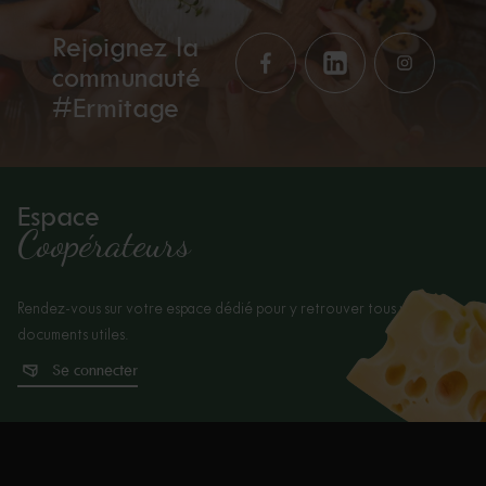
Rejoignez la
communauté
#Ermitage
Espace
Coopérateurs
Rendez-vous sur votre espace dédié pour y retrouver tous vos
documents utiles.
Se connecter