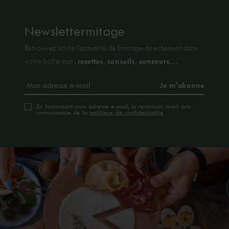
Newslettermitage
Retrouvez toute l’actualité de Ermitage directement dans
recettes, conseils, concours…
votre boîte mail :
En fournissant mon adresse e-mail, je reconnais avoir pris
connaissance de la
politique de confidentialité
.