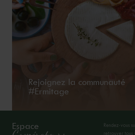
Rejoignez la communauté
#Ermitage
Espace
Rendez-vous su
Coopérateurs
retrouver tous 