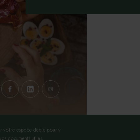
r votre espace dédié pour y
vos documents utiles.