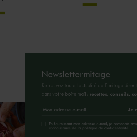
Newslettermitage
Retrouvez toute l’actualité de Ermitage direc
recettes, conseils, 
dans votre boîte mail :
En fournissant mon adresse e-mail, je reconnais avoi
connaissance de la
politique de confidentialité
.