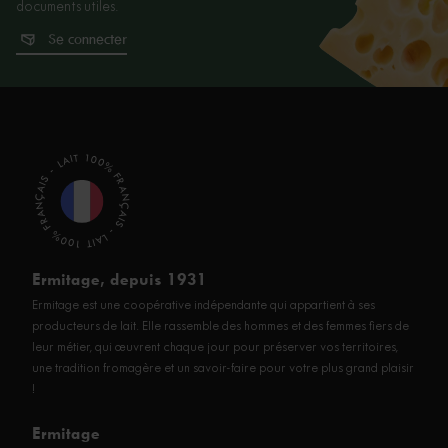
documents utiles.
Se connecter
LAIT 100% FRANÇAIS - LAIT 100% FRANÇAIS -
Ermitage, depuis 1931
Ermitage est une coopérative indépendante qui appartient à ses
producteurs de lait. Elle rassemble des hommes et des femmes fiers de
leur métier, qui œuvrent chaque jour pour préserver vos territoires,
une tradition fromagère et un savoir-faire pour votre plus grand plaisir
!
Ermitage