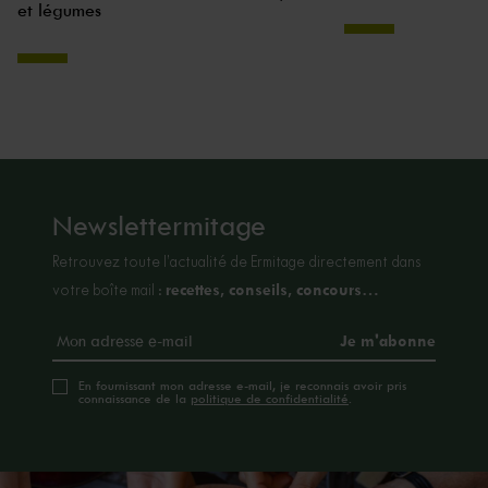
et légumes
Newslettermitage
Retrouvez toute l’actualité de Ermitage directement dans
recettes, conseils, concours…
votre boîte mail :
En fournissant mon adresse e-mail, je reconnais avoir pris
connaissance de la
politique de confidentialité
.