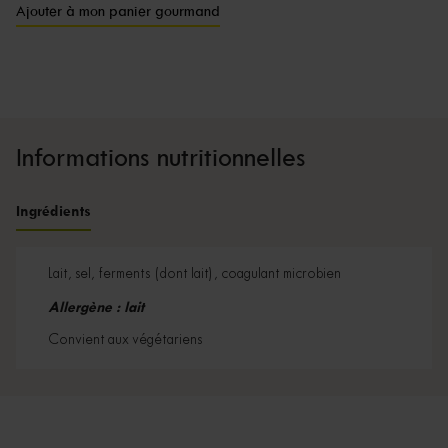
Ajouter à mon panier gourmand
Informations nutritionnelles
Ingrédients
Lait, sel, ferments (dont lait), coagulant microbien
Allergène : lait
Convient aux végétariens