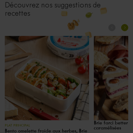
Découvrez nos suggestions de
recettes
Brie farci bettera
PLAT PRINCIPAL
caramélisées
Bento omelette froide aux herbes, Brie